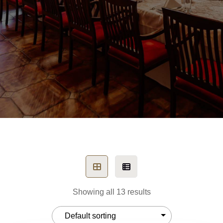
Showing all 13 results