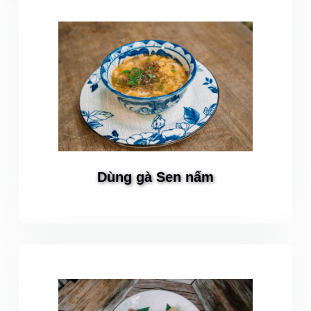
Dùng gà Sen nấm