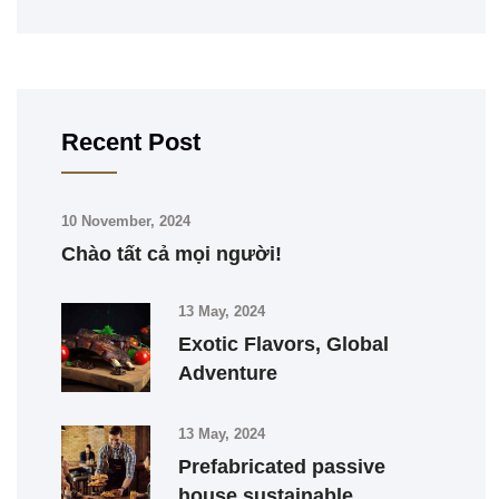
Recent Post
10 November, 2024
Chào tất cả mọi người!
13 May, 2024
Exotic Flavors, Global
Adventure
13 May, 2024
Prefabricated passive
house sustainable