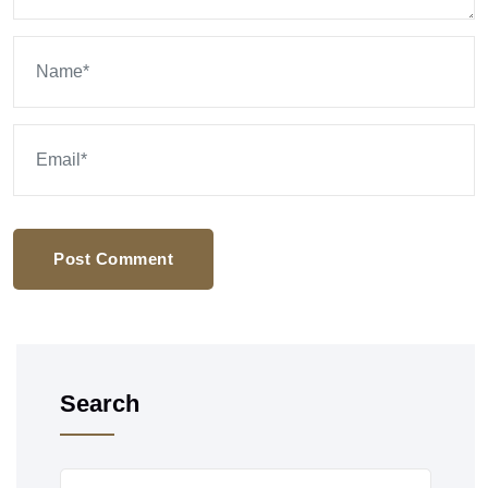
Post Comment
Search