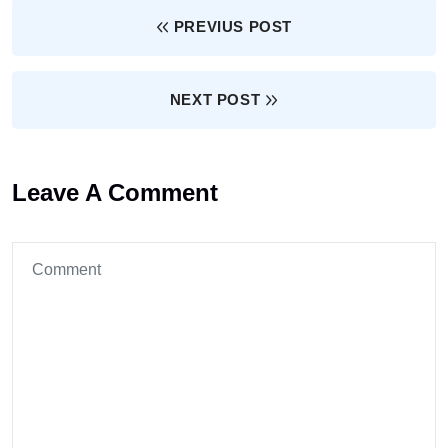
PREVIUS POST
NEXT POST
Leave A Comment