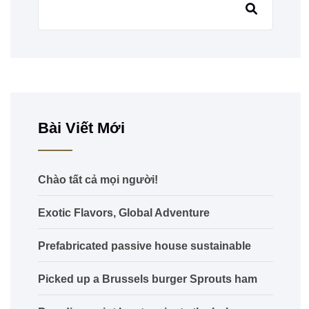
Bài Viết Mới
Chào tất cả mọi người!
Exotic Flavors, Global Adventure
Prefabricated passive house sustainable
Picked up a Brussels burger Sprouts ham